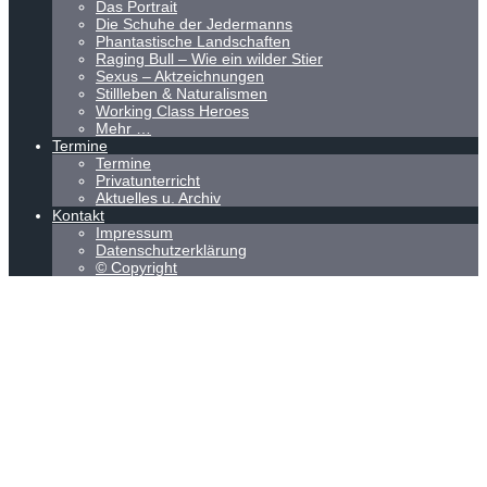
Das Portrait
Die Schuhe der Jedermanns
Phantastische Landschaften
Raging Bull – Wie ein wilder Stier
Sexus – Aktzeichnungen
Stillleben & Naturalismen
Working Class Heroes
Mehr …
Termine
Termine
Privatunterricht
Aktuelles u. Archiv
Kontakt
Impressum
Datenschutzerklärung
© Copyright