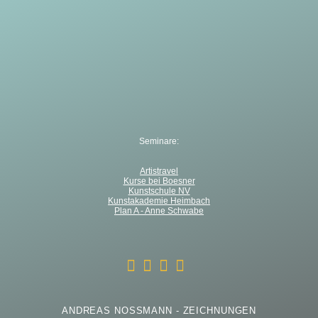
Seminare:
Artistravel
Kurse bei Boesner
Kunstschule NV
Kunstakademie Heimbach
Plan A - Anne Schwabe
ANDREAS NOSSMANN - ZEICHNUNGEN