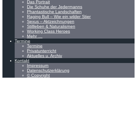
Das Portrait
Die Schuhe der Jedermanns
Phantastische Landschaften
Raging Bull – Wie ein wilder Stier
Sexus – Aktzeichnungen
Stillleben & Naturalismen
Working Class Heroes
Mehr …
Termine
Termine
Privatunterricht
Aktuelles u. Archiv
Kontakt
Impressum
Datenschutzerklärung
© Copyright