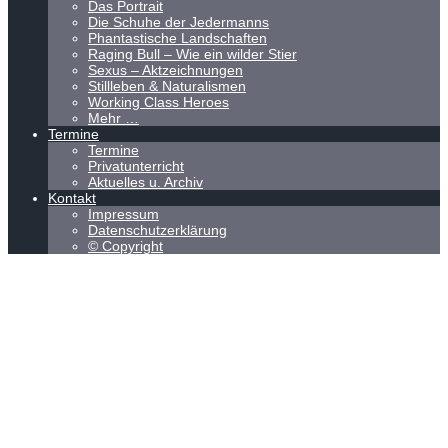
Das Portrait
Die Schuhe der Jedermanns
Phantastische Landschaften
Raging Bull – Wie ein wilder Stier
Sexus – Aktzeichnungen
Stillleben & Naturalismen
Working Class Heroes
Mehr …
Termine
Termine
Privatunterricht
Aktuelles u. Archiv
Kontakt
Impressum
Datenschutzerklärung
© Copyright