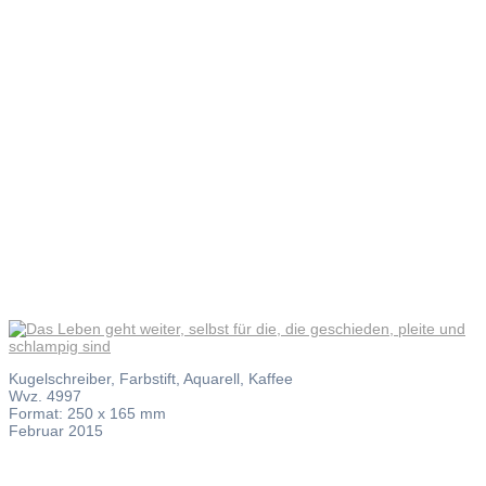
geschieden
pleite und
schlampig
sind
Kugelschreiber, Farbstift, Aquarell, Kaffee
Wvz. 4997
Format: 250 x 165 mm
Februar 2015