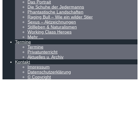
Das Portrait
Die Schuhe der Jedermanns
Phantastische Landschaften
Raging Bull – Wie ein wilder Stier
Sexus – Aktzeichnungen
Stillleben & Naturalismen
Working Class Heroes
Mehr …
Termine
Termine
Privatunterricht
Aktuelles u. Archiv
Kontakt
Impressum
Datenschutzerklärung
© Copyright