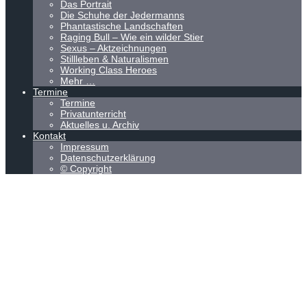
Das Portrait
Die Schuhe der Jedermanns
Phantastische Landschaften
Raging Bull – Wie ein wilder Stier
Sexus – Aktzeichnungen
Stillleben & Naturalismen
Working Class Heroes
Mehr …
Termine
Termine
Privatunterricht
Aktuelles u. Archiv
Kontakt
Impressum
Datenschutzerklärung
© Copyright