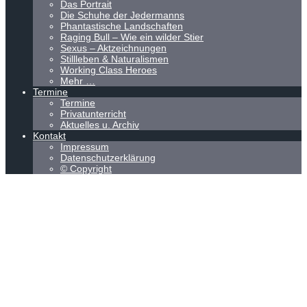
Das Portrait
Die Schuhe der Jedermanns
Phantastische Landschaften
Raging Bull – Wie ein wilder Stier
Sexus – Aktzeichnungen
Stillleben & Naturalismen
Working Class Heroes
Mehr …
Termine
Termine
Privatunterricht
Aktuelles u. Archiv
Kontakt
Impressum
Datenschutzerklärung
© Copyright