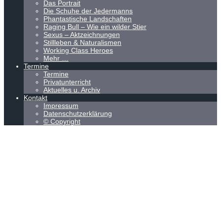
Das Portrait
Die Schuhe der Jedermanns
Phantastische Landschaften
Raging Bull – Wie ein wilder Stier
Sexus – Aktzeichnungen
Stillleben & Naturalismen
Working Class Heroes
Mehr …
Termine
Termine
Privatunterricht
Aktuelles u. Archiv
Kontakt
Impressum
Datenschutzerklärung
© Copyright