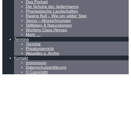
Das Portrait
Die Schuhe der Jedermanns
Phantastische Landschaften
Raging Bull – Wie ein wilder Stier
Sexus – Aktzeichnungen
Stillleben & Naturalismen
Working Class Heroes
Mehr …
Termine
Termine
Privatunterricht
Aktuelles u. Archiv
Kontakt
Impressum
Datenschutzerklärung
© Copyright