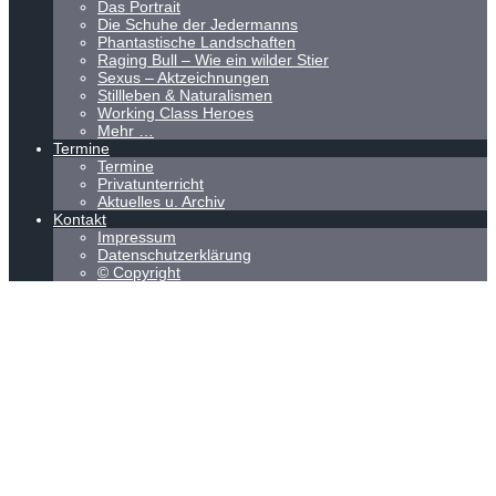
Das Portrait
Die Schuhe der Jedermanns
Phantastische Landschaften
Raging Bull – Wie ein wilder Stier
Sexus – Aktzeichnungen
Stillleben & Naturalismen
Working Class Heroes
Mehr …
Termine
Termine
Privatunterricht
Aktuelles u. Archiv
Kontakt
Impressum
Datenschutzerklärung
© Copyright