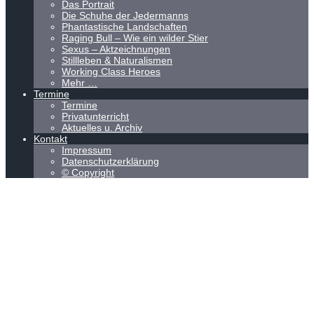
Das Portrait
Die Schuhe der Jedermanns
Phantastische Landschaften
Raging Bull – Wie ein wilder Stier
Sexus – Aktzeichnungen
Stillleben & Naturalismen
Working Class Heroes
Mehr …
Termine
Termine
Privatunterricht
Aktuelles u. Archiv
Kontakt
Impressum
Datenschutzerklärung
© Copyright