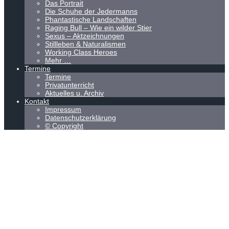
Das Portrait
Die Schuhe der Jedermanns
Phantastische Landschaften
Raging Bull – Wie ein wilder Stier
Sexus – Aktzeichnungen
Stillleben & Naturalismen
Working Class Heroes
Mehr …
Termine
Termine
Privatunterricht
Aktuelles u. Archiv
Kontakt
Impressum
Datenschutzerklärung
© Copyright