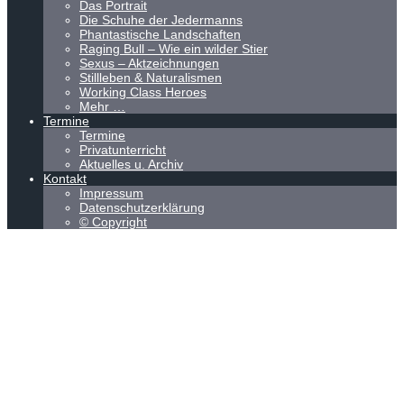
Das Portrait
Die Schuhe der Jedermanns
Phantastische Landschaften
Raging Bull – Wie ein wilder Stier
Sexus – Aktzeichnungen
Stillleben & Naturalismen
Working Class Heroes
Mehr …
Termine
Termine
Privatunterricht
Aktuelles u. Archiv
Kontakt
Impressum
Datenschutzerklärung
© Copyright