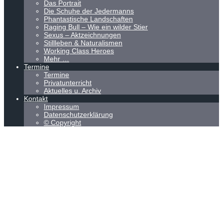
Das Portrait
Die Schuhe der Jedermanns
Phantastische Landschaften
Raging Bull – Wie ein wilder Stier
Sexus – Aktzeichnungen
Stillleben & Naturalismen
Working Class Heroes
Mehr …
Termine
Termine
Privatunterricht
Aktuelles u. Archiv
Kontakt
Impressum
Datenschutzerklärung
© Copyright