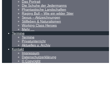
Das Portrait
Die Schuhe der Jedermanns
Phantastische Landschaften
Raging Bull – Wie ein wilder Stier
Sexus – Aktzeichnungen
Stillleben & Naturalismen
Working Class Heroes
Mehr …
Termine
Termine
Privatunterricht
Aktuelles u. Archiv
Kontakt
Impressum
Datenschutzerklärung
© Copyright