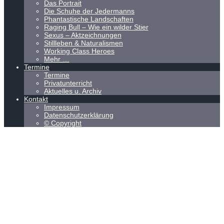
Das Portrait
Die Schuhe der Jedermanns
Phantastische Landschaften
Raging Bull – Wie ein wilder Stier
Sexus – Aktzeichnungen
Stillleben & Naturalismen
Working Class Heroes
Mehr …
Termine
Termine
Privatunterricht
Aktuelles u. Archiv
Kontakt
Impressum
Datenschutzerklärung
© Copyright