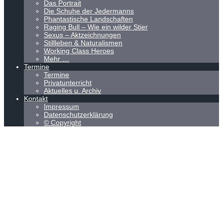
Das Portrait
Die Schuhe der Jedermanns
Phantastische Landschaften
Raging Bull – Wie ein wilder Stier
Sexus – Aktzeichnungen
Stillleben & Naturalismen
Working Class Heroes
Mehr …
Termine
Termine
Privatunterricht
Aktuelles u. Archiv
Kontakt
Impressum
Datenschutzerklärung
© Copyright