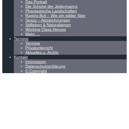
Das Portrait
Die Schuhe der Jedermanns
Phantastische Landschaften
Raging Bull – Wie ein wilder Stier
Sexus – Aktzeichnungen
Stillleben & Naturalismen
Working Class Heroes
Mehr …
Termine
Termine
Privatunterricht
Aktuelles u. Archiv
Kontakt
Impressum
Datenschutzerklärung
© Copyright