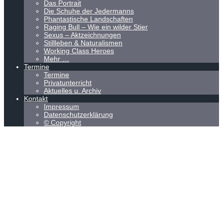
Das Portrait
Die Schuhe der Jedermanns
Phantastische Landschaften
Raging Bull – Wie ein wilder Stier
Sexus – Aktzeichnungen
Stillleben & Naturalismen
Working Class Heroes
Mehr …
Termine
Termine
Privatunterricht
Aktuelles u. Archiv
Kontakt
Impressum
Datenschutzerklärung
© Copyright