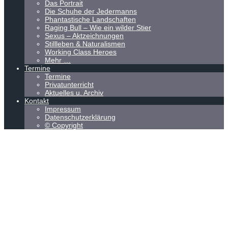
Das Portrait
Die Schuhe der Jedermanns
Phantastische Landschaften
Raging Bull – Wie ein wilder Stier
Sexus – Aktzeichnungen
Stillleben & Naturalismen
Working Class Heroes
Mehr …
Termine
Termine
Privatunterricht
Aktuelles u. Archiv
Kontakt
Impressum
Datenschutzerklärung
© Copyright