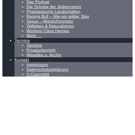
Das Portrait
Die Schuhe der Jedermanns
Phantastische Landschaften
Raging Bull – Wie ein wilder Stier
Sexus – Aktzeichnungen
Stillleben & Naturalismen
Working Class Heroes
Mehr …
Termine
Termine
Privatunterricht
Aktuelles u. Archiv
Kontakt
Impressum
Datenschutzerklärung
© Copyright