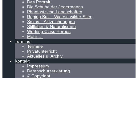
Das Portrait
Die Schuhe der Jedermanns
Phantastische Landschaften
Raging Bull – Wie ein wilder Stier
Sexus – Aktzeichnungen
Stillleben & Naturalismen
Working Class Heroes
Mehr …
Termine
Termine
Privatunterricht
Aktuelles u. Archiv
Kontakt
Impressum
Datenschutzerklärung
© Copyright