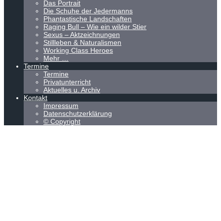
Das Portrait
Die Schuhe der Jedermanns
Phantastische Landschaften
Raging Bull – Wie ein wilder Stier
Sexus – Aktzeichnungen
Stillleben & Naturalismen
Working Class Heroes
Mehr …
Termine
Termine
Privatunterricht
Aktuelles u. Archiv
Kontakt
Impressum
Datenschutzerklärung
© Copyright