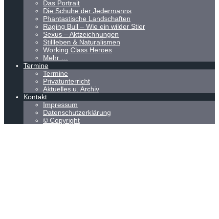
Das Portrait
Die Schuhe der Jedermanns
Phantastische Landschaften
Raging Bull – Wie ein wilder Stier
Sexus – Aktzeichnungen
Stillleben & Naturalismen
Working Class Heroes
Mehr …
Termine
Termine
Privatunterricht
Aktuelles u. Archiv
Kontakt
Impressum
Datenschutzerklärung
© Copyright