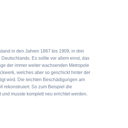
tand in den Jahren 1867 bis 1909, in drei
 Deutschlands. Es sollte vor allem einst, das
elange der immer weiter wachsenden Metropole
ckwerk, welches aber so geschickt hinter der
tigt wird. Die leichten Beschädigungen am
l rekonstruiert. So zum Beispiel die
 und musste komplett neu errichtet werden.