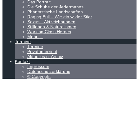
Das Portrait
Die Schuhe der Jedermanns
Phantastische Landschaften
Raging Bull – Wie ein wilder Stier
Sexus – Aktzeichnungen
Stillleben & Naturalismen
Working Class Heroes
Mehr …
Termine
Termine
Privatunterricht
Aktuelles u. Archiv
Kontakt
Impressum
Datenschutzerklärung
© Copyright