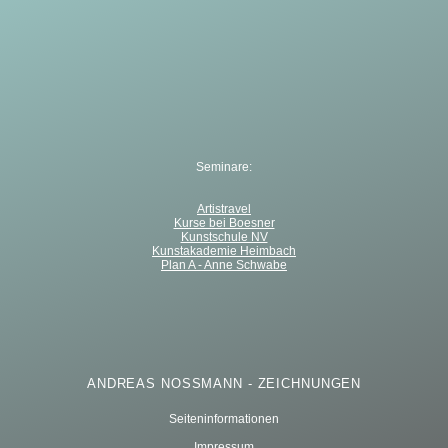
Seminare:
Artistravel
Kurse bei Boesner
Kunstschule NV
Kunstakademie Heimbach
Plan A - Anne Schwabe
ANDREAS NOSSMANN - ZEICHNUNGEN
Seiteninformationen
Impressum