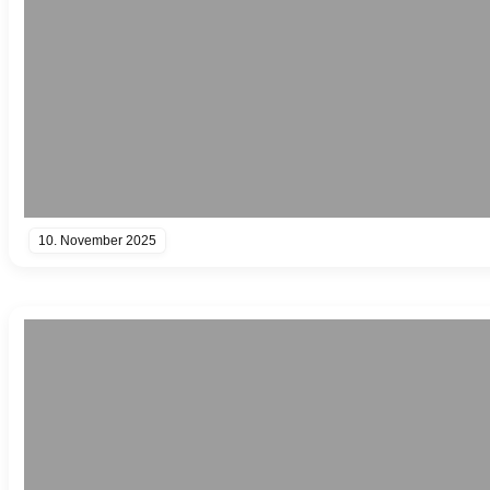
10. November 2025