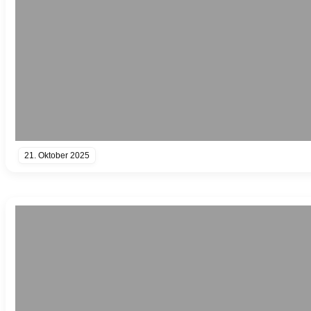
21. Oktober 2025