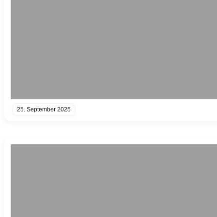
25. September 2025