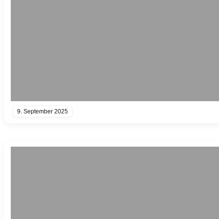
9. September 2025