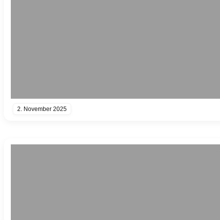
2. November 2025