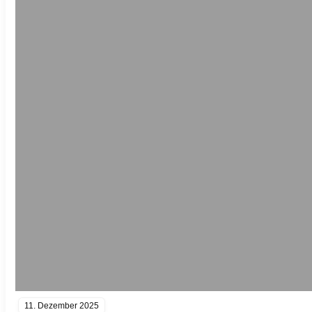
11. Dezember 2025