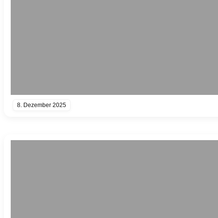
8. Dezember 2025