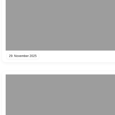
29. November 2025