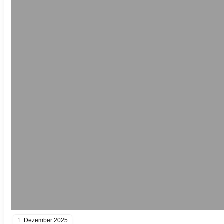
1. Dezember 2025