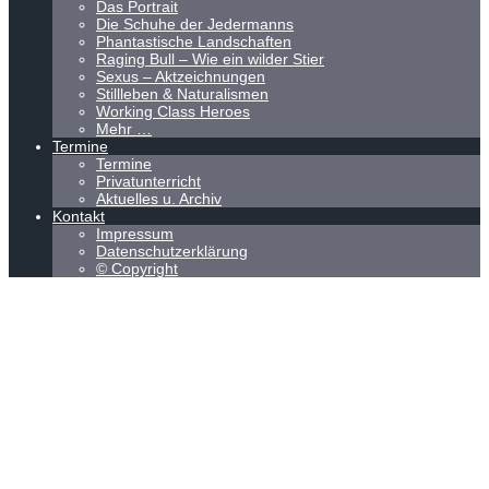
Das Portrait
Die Schuhe der Jedermanns
Phantastische Landschaften
Raging Bull – Wie ein wilder Stier
Sexus – Aktzeichnungen
Stillleben & Naturalismen
Working Class Heroes
Mehr …
Termine
Termine
Privatunterricht
Aktuelles u. Archiv
Kontakt
Impressum
Datenschutzerklärung
© Copyright