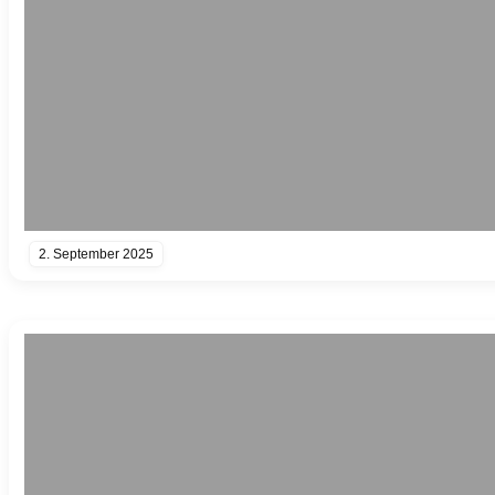
2. September 2025