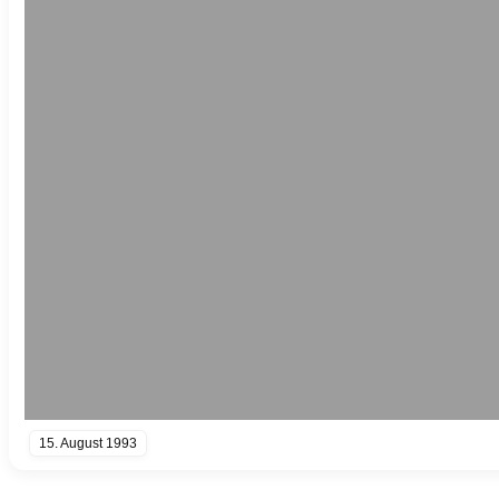
15. August 1993