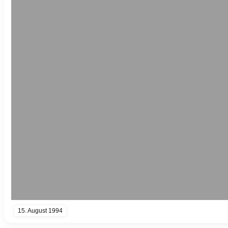
15. August 1994