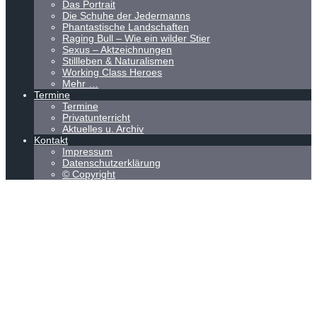
Das Portrait
Die Schuhe der Jedermanns
Phantastische Landschaften
Raging Bull – Wie ein wilder Stier
Sexus – Aktzeichnungen
Stillleben & Naturalismen
Working Class Heroes
Mehr …
Termine
Termine
Privatunterricht
Aktuelles u. Archiv
Kontakt
Impressum
Datenschutzerklärung
© Copyright